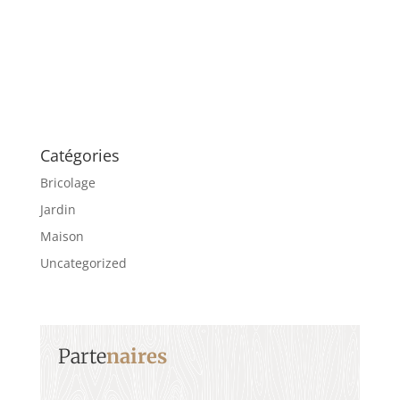
Catégories
Bricolage
Jardin
Maison
Uncategorized
Parte
naires