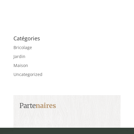
Catégories
Bricolage
Jardin
Maison
Uncategorized
Parte
naires