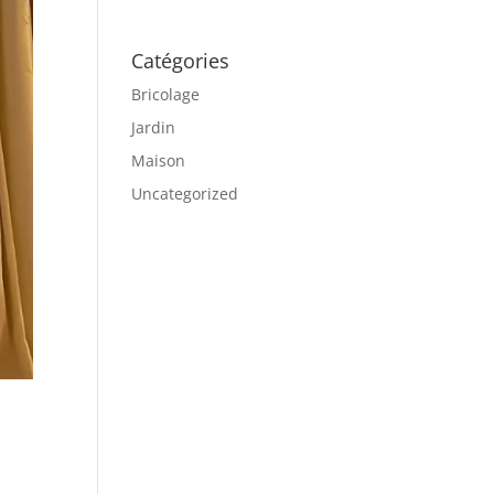
Catégories
Bricolage
Jardin
Maison
Uncategorized