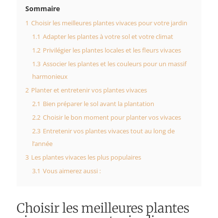
Sommaire
1
Choisir les meilleures plantes vivaces pour votre jardin
1.1
Adapter les plantes à votre sol et votre climat
1.2
Privilégier les plantes locales et les fleurs vivaces
1.3
Associer les plantes et les couleurs pour un massif
harmonieux
2
Planter et entretenir vos plantes vivaces
2.1
Bien préparer le sol avant la plantation
2.2
Choisir le bon moment pour planter vos vivaces
2.3
Entretenir vos plantes vivaces tout au long de
l’année
3
Les plantes vivaces les plus populaires
3.1
Vous aimerez aussi :
Choisir les meilleures plantes