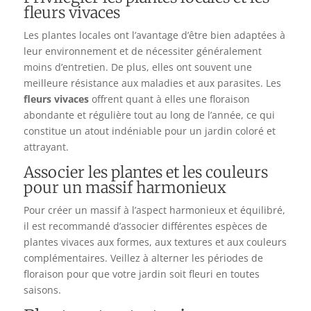
fleurs vivaces
Les plantes locales ont l’avantage d’être bien adaptées à
leur environnement et de nécessiter généralement
moins d’entretien. De plus, elles ont souvent une
meilleure résistance aux maladies et aux parasites. Les
fleurs vivaces
offrent quant à elles une floraison
abondante et régulière tout au long de l’année, ce qui
constitue un atout indéniable pour un jardin coloré et
attrayant.
Associer les plantes et les couleurs
pour un massif harmonieux
Pour créer un massif à l’aspect harmonieux et équilibré,
il est recommandé d’associer différentes espèces de
plantes vivaces aux formes, aux textures et aux couleurs
complémentaires. Veillez à alterner les périodes de
floraison pour que votre jardin soit fleuri en toutes
saisons.