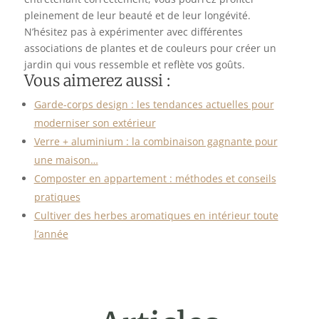
pleinement de leur beauté et de leur longévité.
N’hésitez pas à expérimenter avec différentes
associations de plantes et de couleurs pour créer un
jardin qui vous ressemble et reflète vos goûts.
Vous aimerez aussi :
Garde-corps design : les tendances actuelles pour
moderniser son extérieur
Verre + aluminium : la combinaison gagnante pour
une maison…
Composter en appartement : méthodes et conseils
pratiques
Cultiver des herbes aromatiques en intérieur toute
l’année