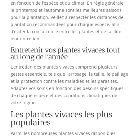
en fonction de l’espèce et du climat. En règle générale,
le printemps et l’automne sont les meilleures saisons
pour la plantation. Veillez à respecter les distances de
plantation recommandées pour chaque espèce, afin
d’éviter la concurrence entre les plantes et de faciliter
leur entretien.
Entretenir vos plantes vivaces tout
au long de l’année
L’entretien des plantes vivaces comprend plusieurs
gestes essentiels, tels que l’arrosage, la taille, le paillage
et la protection contre les maladies et les parasites.
Adaptez vos soins en fonction des besoins spécifiques
de chaque espèce et des conditions climatiques de
votre région.
Les plantes vivaces les plus
populaires
Parmi les nombreuses plantes vivaces disponibles,