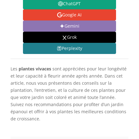
ChatGPT
Google AI
Gemini
Grok
Perplexity
Les
plantes vivaces
sont appréciées pour leur longévité
et leur capacité à fleurir année après année. Dans cet
article, nous vous présentons des conseils sur la
plantation, l’entretien, et la culture de ces plantes pour
que votre jardin soit coloré et animé toute l’année.
Suivez nos recommandations pour profiter d’un jardin
épanoui et offrir à vos plantes les meilleures conditions
de croissance.