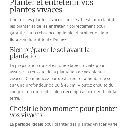
Planter et entretenir vos
plantes vivaces
Une fois les plantes vivaces choisies, il est important de
les planter et de les entretenir correctement pour
garantir leur croissance optimale et profiter de leur
floraison durant toute l’année.
Bien préparer le sol avant la
plantation
La préparation du sol est une étape cruciale pour
assurer la réussite de la plantation de vos plantes
vivaces. Commencez par désherber et ameublir le sol
sur une profondeur de 30 à 40 cm. Ajoutez ensuite du
compost ou du fumier bien décomposé pour enrichir la
terre.
Choisir le bon moment pour planter
vos vivaces
La
période idéale
pour planter des plantes vivaces varie