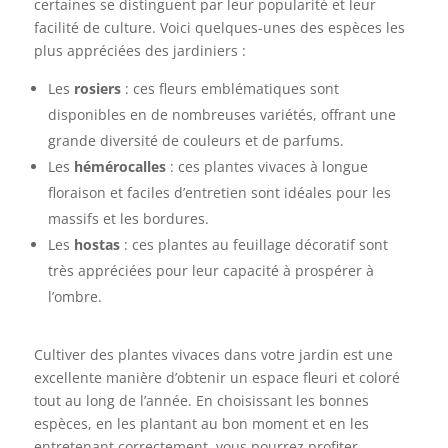
certaines se distinguent par leur popularité et leur
facilité de culture. Voici quelques-unes des espèces les
plus appréciées des jardiniers :
Les
rosiers
: ces fleurs emblématiques sont
disponibles en de nombreuses variétés, offrant une
grande diversité de couleurs et de parfums.
Les
hémérocalles
: ces plantes vivaces à longue
floraison et faciles d’entretien sont idéales pour les
massifs et les bordures.
Les
hostas
: ces plantes au feuillage décoratif sont
très appréciées pour leur capacité à prospérer à
l’ombre.
Cultiver des plantes vivaces dans votre jardin est une
excellente manière d’obtenir un espace fleuri et coloré
tout au long de l’année. En choisissant les bonnes
espèces, en les plantant au bon moment et en les
entretenant correctement, vous pourrez profiter