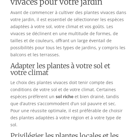
vivaces pour votre jardin
Avant de commencer à cultiver des plantes vivaces dans
votre jardin, il est essentiel de sélectionner les espèces
adaptées à votre sol, votre climat et vos goûts. Les
vivaces se déclinent en une multitude de formes, de
tailles et de couleurs, offrant un large éventail de
possibilités pour tous les types de jardins, y compris les
balcons et les terrasses.
Adapter les plantes à votre sol et
votre climat
Le choix des plantes vivaces doit tenir compte des
conditions de votre sol et de votre climat. Certaines
espèces préfèrent un
sol riche
et bien drainé, tandis
que d’autres s’accommodent d’un sol pauvre et sec.
Pour une réussite optimale, il est préférable de choisir
des plantes adaptées à votre région et à votre type de
sol.
Privilégier les plantes locales et les