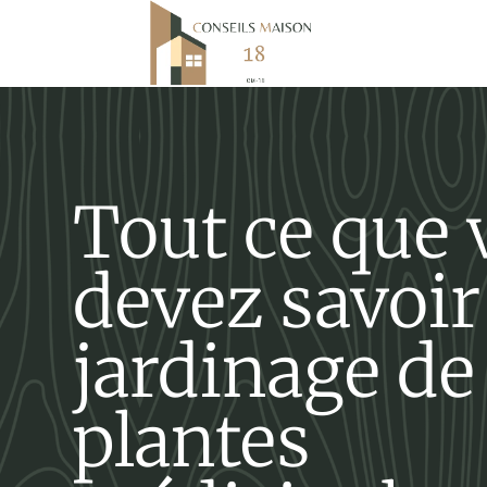
Tout ce que 
devez savoir 
jardinage de
plantes