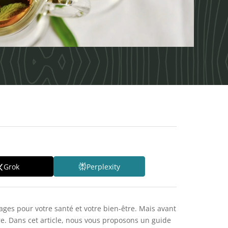
Grok
Perplexity
ges pour votre santé et votre bien-être. Mais avant
ire. Dans cet article, nous vous proposons un guide