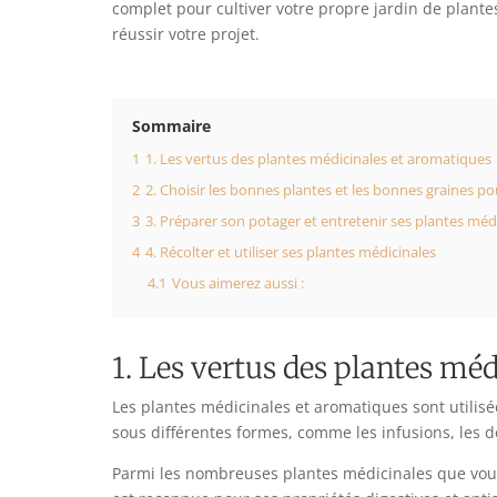
complet pour cultiver votre propre jardin de plante
réussir votre projet.
Sommaire
1
1. Les vertus des plantes médicinales et aromatiques
2
2. Choisir les bonnes plantes et les bonnes graines po
3
3. Préparer son potager et entretenir ses plantes méd
4
4. Récolter et utiliser ses plantes médicinales
4.1
Vous aimerez aussi :
1. Les vertus des plantes mé
Les plantes médicinales et aromatiques sont utilisé
sous différentes formes, comme les infusions, les dé
Parmi les nombreuses plantes médicinales que vous 