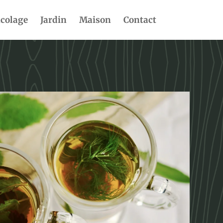
icolage
Jardin
Maison
Contact