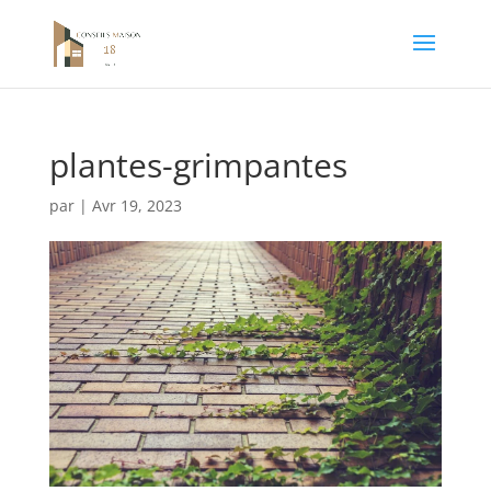
plantes-grimpantes
par
|
Avr 19, 2023