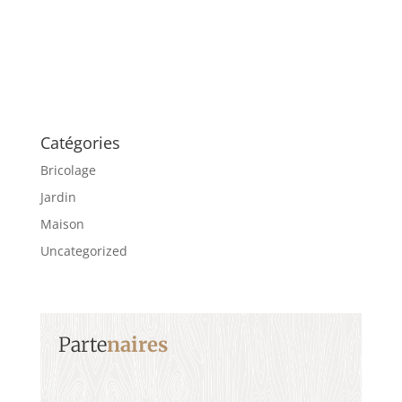
Catégories
Bricolage
Jardin
Maison
Uncategorized
Parte
naires