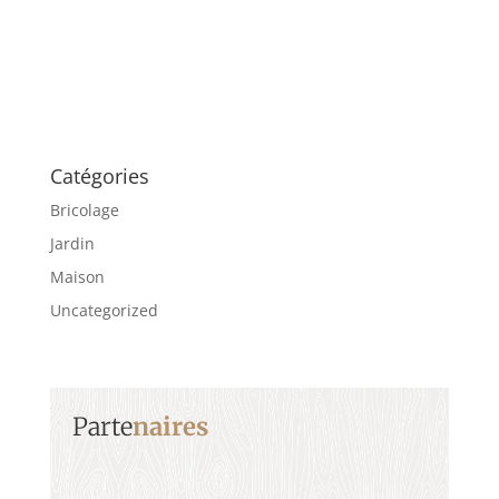
Catégories
Bricolage
Jardin
Maison
Uncategorized
Parte
naires