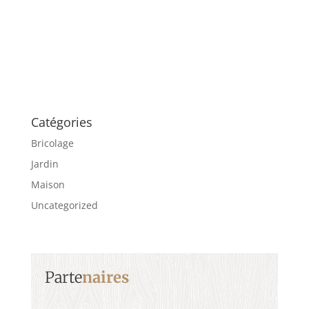
Catégories
Bricolage
Jardin
Maison
Uncategorized
Parte
naires