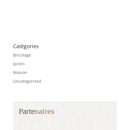
Catégories
Bricolage
Jardin
Maison
Uncategorized
Parte
naires