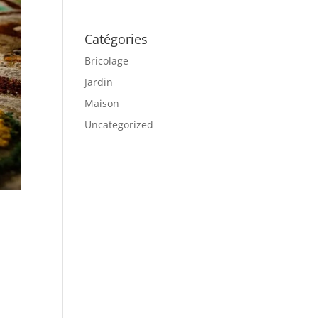
Catégories
Bricolage
Jardin
Maison
Uncategorized