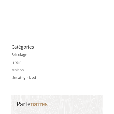
Catégories
Bricolage
Jardin
Maison
Uncategorized
Parte
naires