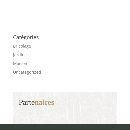
Catégories
Bricolage
Jardin
Maison
Uncategorized
Parte
naires