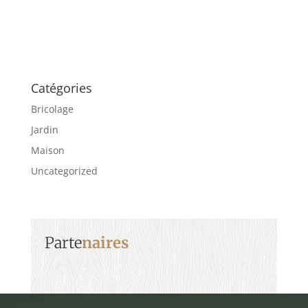
Catégories
Bricolage
Jardin
Maison
Uncategorized
Parte
naires