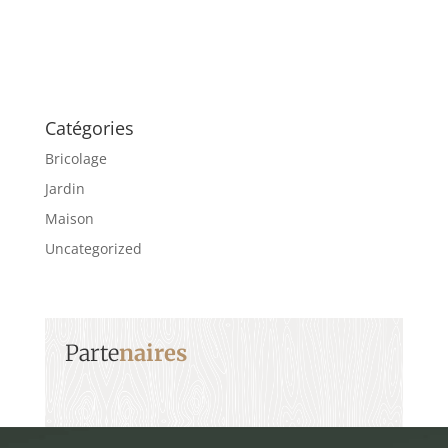
Catégories
Bricolage
Jardin
Maison
Uncategorized
Parte
naires