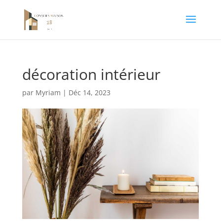
décoration intérieur
par
Myriam
|
Déc 14, 2023