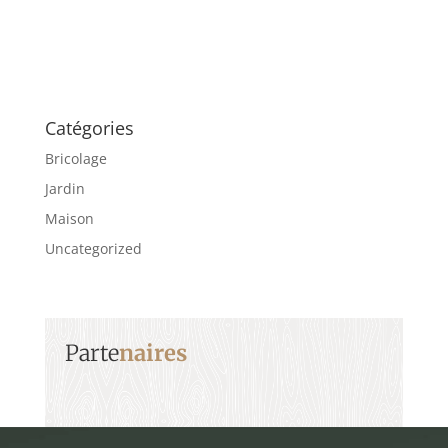
Catégories
Bricolage
Jardin
Maison
Uncategorized
Parte
naires