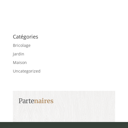
Catégories
Bricolage
Jardin
Maison
Uncategorized
Parte
naires