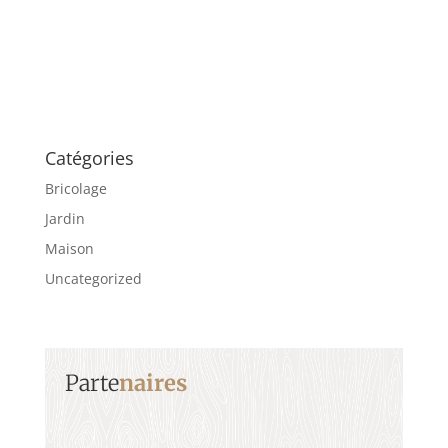
Catégories
Bricolage
Jardin
Maison
Uncategorized
Parte
naires