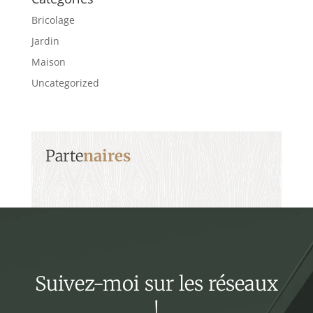
Bricolage
Jardin
Maison
Uncategorized
Parte
naires
Suivez-moi sur les réseaux
!