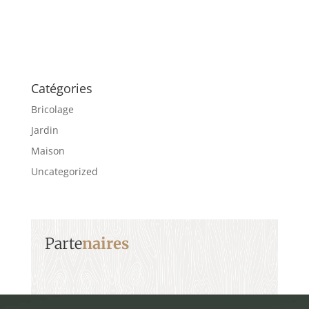
Catégories
Bricolage
Jardin
Maison
Uncategorized
Parte
naires