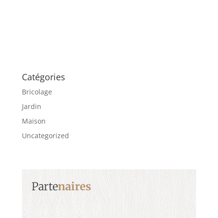
Catégories
Bricolage
Jardin
Maison
Uncategorized
Parte
naires