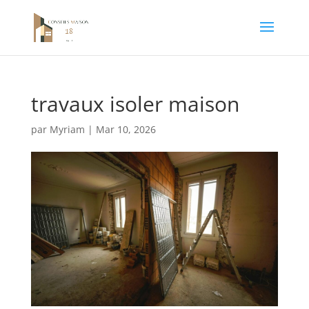
travaux isoler maison
par
Myriam
|
Mar 10, 2026