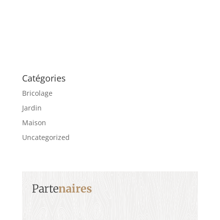
Catégories
Bricolage
Jardin
Maison
Uncategorized
Parte
naires