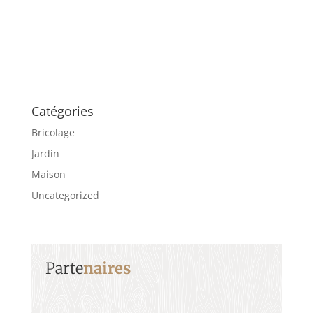
Catégories
Bricolage
Jardin
Maison
Uncategorized
Parte
naires