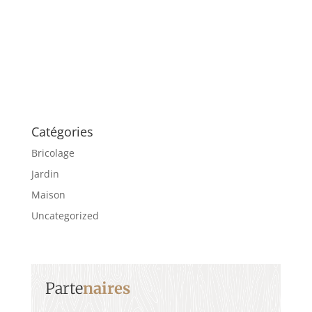
Catégories
Bricolage
Jardin
Maison
Uncategorized
Parte
naires