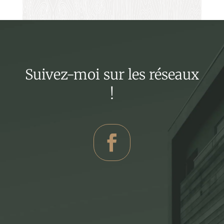
Suivez-moi sur les réseaux
!