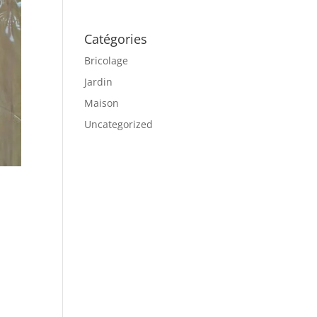
Catégories
Bricolage
Jardin
Maison
Uncategorized