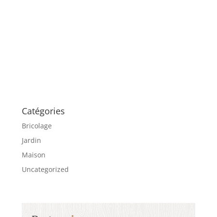
Catégories
Bricolage
Jardin
Maison
Uncategorized