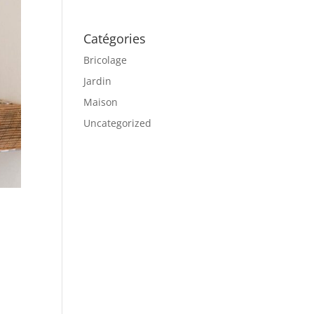
Catégories
Bricolage
Jardin
Maison
Uncategorized