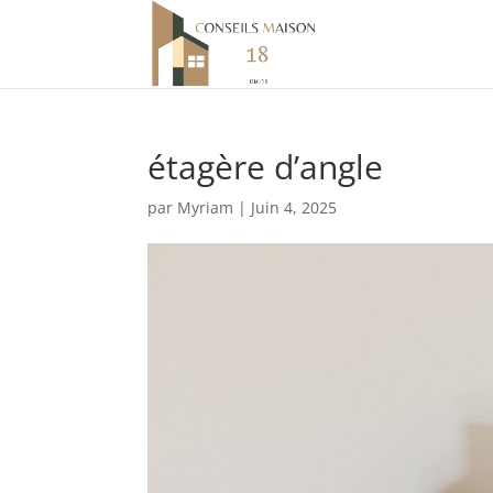
étagère d’angle
par
Myriam
|
Juin 4, 2025