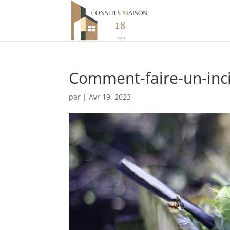
Comment-faire-un-inci
par
|
Avr 19, 2023