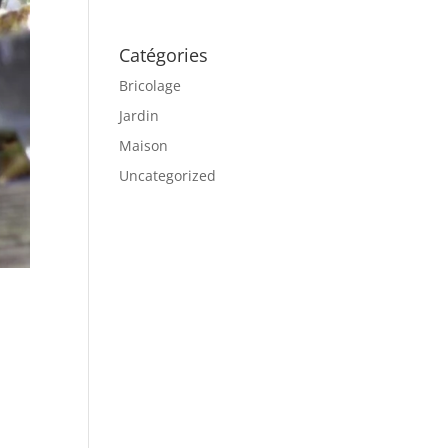
Catégories
Bricolage
Jardin
Maison
Uncategorized