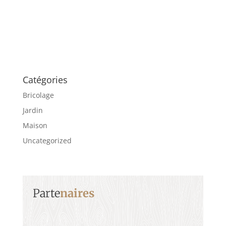
Catégories
Bricolage
Jardin
Maison
Uncategorized
Parte
naires