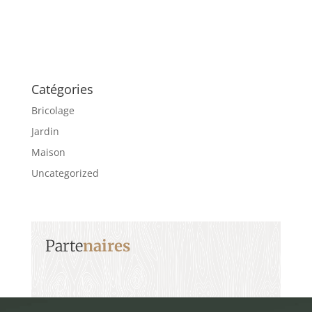
Catégories
Bricolage
Jardin
Maison
Uncategorized
Parte
naires