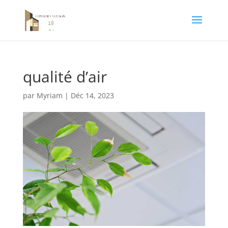
qualité d’air
par
Myriam
|
Déc 14, 2023