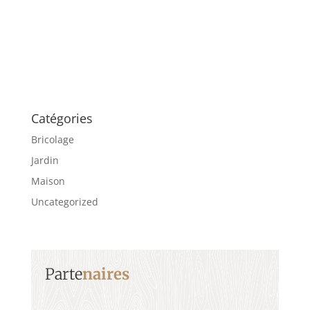
Catégories
Bricolage
Jardin
Maison
Uncategorized
Parte
naires