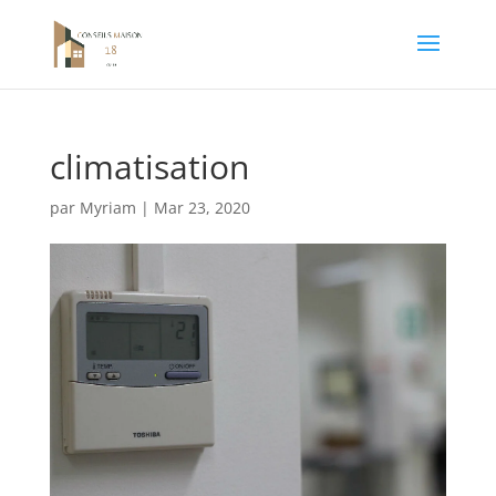
climatisation
par
Myriam
|
Mar 23, 2020