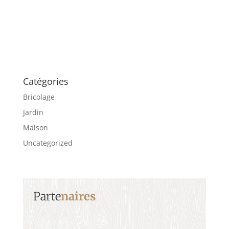
Catégories
Bricolage
Jardin
Maison
Uncategorized
Parte
naires