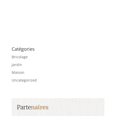
Catégories
Bricolage
Jardin
Maison
Uncategorized
Parte
naires