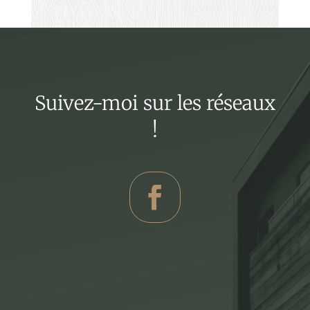
Suivez-moi sur les réseaux
!