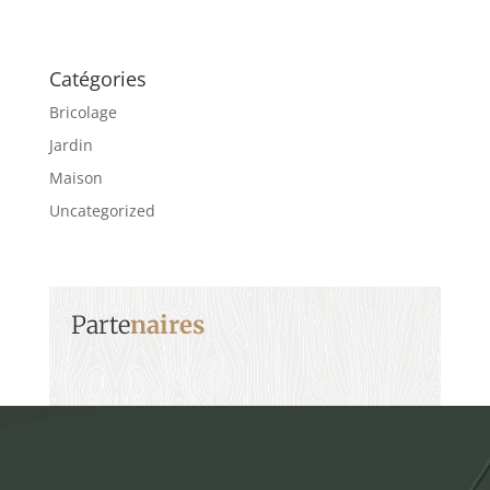
Catégories
Bricolage
Jardin
Maison
Uncategorized
Parte
naires