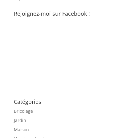
Rejoignez-moi sur Facebook !
Catégories
Bricolage
Jardin
Maison