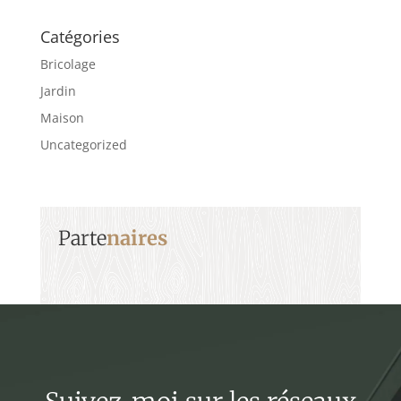
Catégories
Bricolage
Jardin
Maison
Uncategorized
Parte
naires