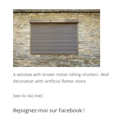
A window with brown metal rolling shutters. Wall
decoration with artificial flatten stone
[wp-tic-tac-toe]
Rejoignez-moi sur Facebook !