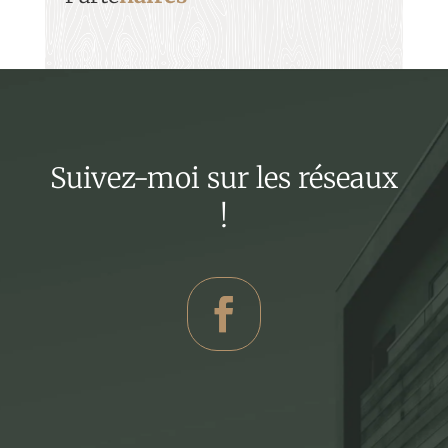
Suivez-moi sur les réseaux
!