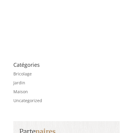
Catégories
Bricolage
Jardin
Maison
Uncategorized
Parte
naires