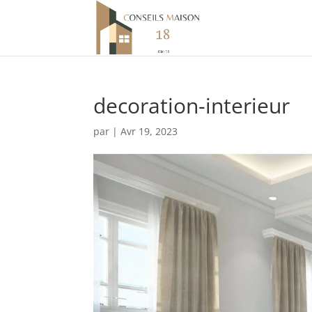
decoration-interieur
par
|
Avr 19, 2023