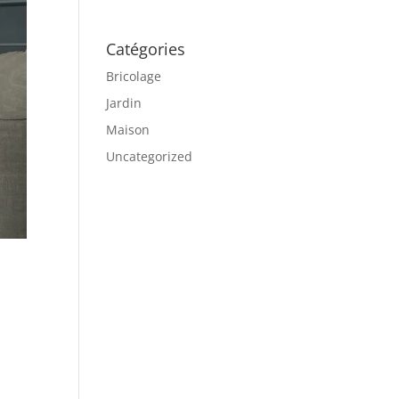
Catégories
Bricolage
Jardin
Maison
Uncategorized