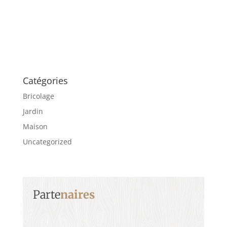
Catégories
Bricolage
Jardin
Maison
Uncategorized
Parte
naires