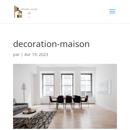
decoration-maison
par
|
Avr 19, 2023