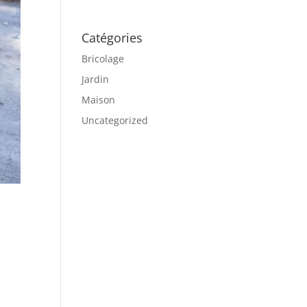
Catégories
Bricolage
Jardin
Maison
Uncategorized