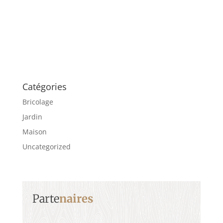
Catégories
Bricolage
Jardin
Maison
Uncategorized
Parte
naires