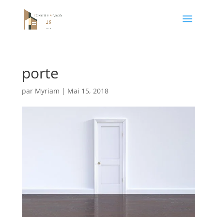
porte
par
Myriam
|
Mai 15, 2018