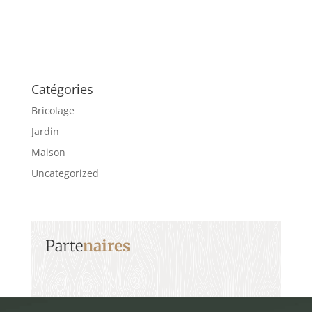
Catégories
Bricolage
Jardin
Maison
Uncategorized
Parte
naires