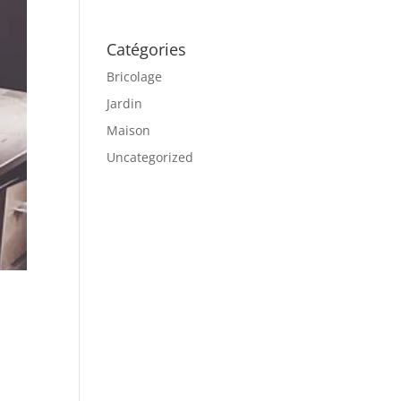
Catégories
Bricolage
Jardin
Maison
Uncategorized