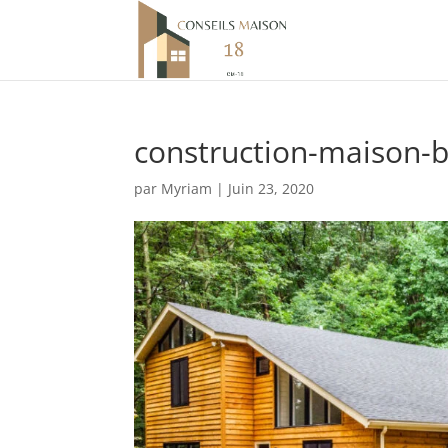
construction-maison-b
par
Myriam
|
Juin 23, 2020