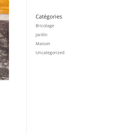
Catégories
Bricolage
Jardin
Maison
Uncategorized