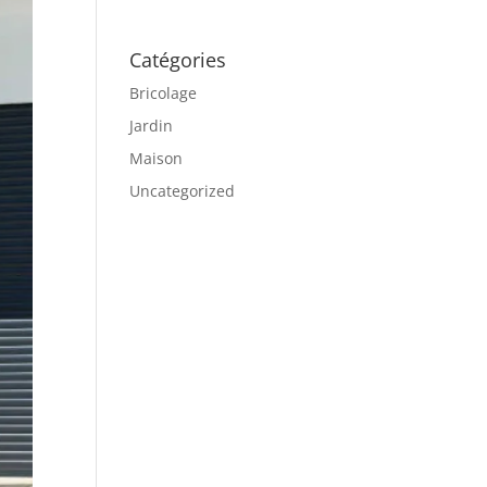
Catégories
Bricolage
Jardin
Maison
Uncategorized