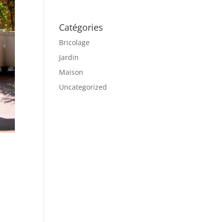
Catégories
Bricolage
Jardin
Maison
Uncategorized