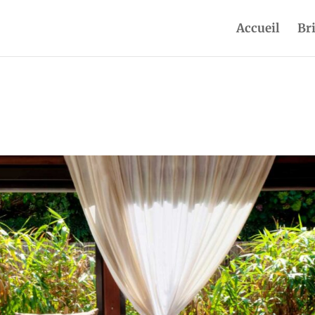
Accueil
Br