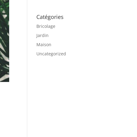
Catégories
Bricolage
Jardin
Maison
Uncategorized