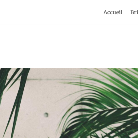
Accueil
Br