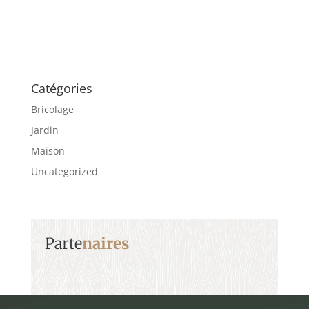
Catégories
Bricolage
Jardin
Maison
Uncategorized
Parte
naires