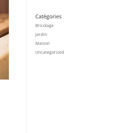
Catégories
Bricolage
Jardin
Maison
Uncategorized