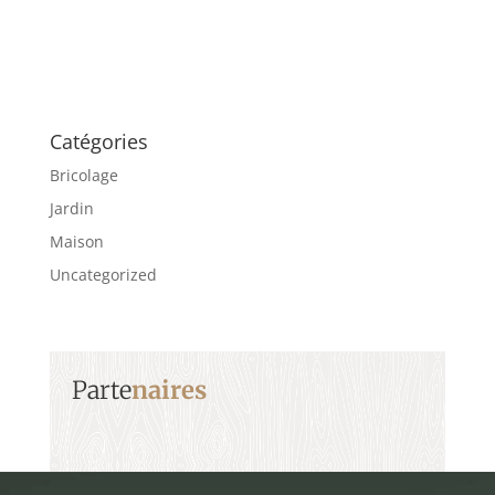
Catégories
Bricolage
Jardin
Maison
Uncategorized
Parte
naires