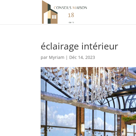
éclairage intérieur
par
Myriam
|
Déc 14, 2023