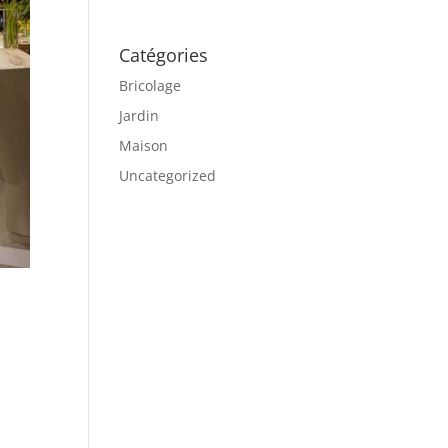
Catégories
Bricolage
Jardin
Maison
Uncategorized