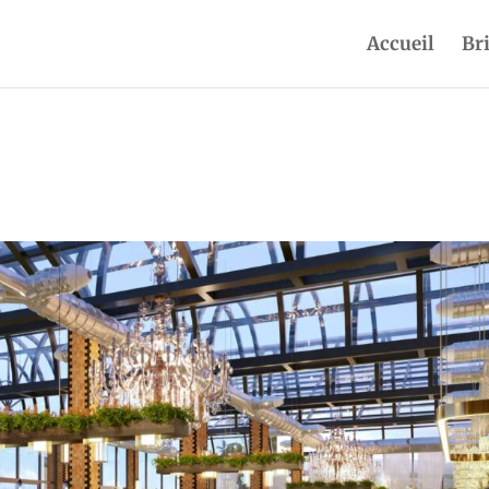
Accueil
Br